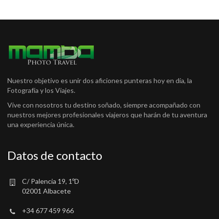
Nuestro objetivo es unir dos aficiones punteras hoy en día, la
Fotografía y los Viajes.
Vive con nosotros tu destino soñado, siempre acompañado con
nuestros mejores profesionales viajeros que harán de tu aventura
una experiencia única.
Datos de contacto
C/ Palencia 19, 1ºD
02001 Albacete
+34 677 459 966