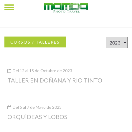
CURSOS / TALLERES
Del 12 al 15 de Octubre de 2023
TALLER EN DOÑANA Y RIO TINTO
Del 5 al 7 de Mayo de 2023
ORQUÍDEAS Y LOBOS